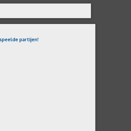
speelde partijen!